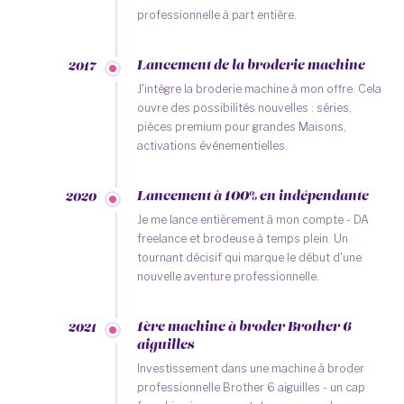
professionnelle à part entière.
Lancement de la broderie machine
2017
J'intègre la broderie machine à mon offre. Cela
ouvre des possibilités nouvelles : séries,
pièces premium pour grandes Maisons,
activations événementielles.
Lancement à 100% en indépendante
2020
Je me lance entièrement à mon compte - DA
freelance et brodeuse à temps plein. Un
tournant décisif qui marque le début d'une
nouvelle aventure professionnelle.
1ère machine à broder Brother 6
2021
aiguilles
Investissement dans une machine à broder
professionnelle Brother 6 aiguilles - un cap