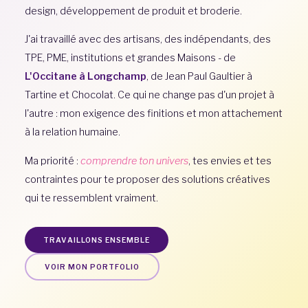
design, développement de produit et broderie.
J'ai travaillé avec des artisans, des indépendants, des
TPE, PME, institutions et grandes Maisons - de
L'Occitane à Longchamp
, de Jean Paul Gaultier à
Tartine et Chocolat. Ce qui ne change pas d'un projet à
l'autre : mon exigence des finitions et mon attachement
à la relation humaine.
Ma priorité :
comprendre ton univers
, tes envies et tes
contraintes pour te proposer des solutions créatives
qui te ressemblent vraiment.
TRAVAILLONS ENSEMBLE
VOIR MON PORTFOLIO