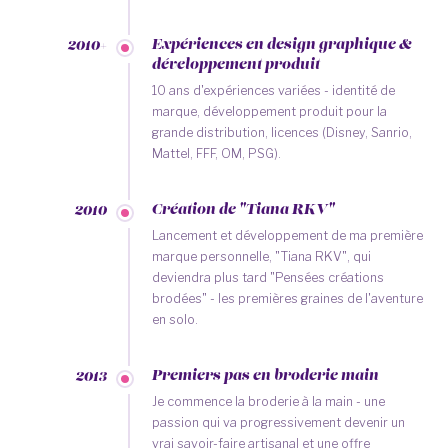
Expériences en design graphique &
2010+
développement produit
10 ans d'expériences variées - identité de
marque, développement produit pour la
grande distribution, licences (Disney, Sanrio,
Mattel, FFF, OM, PSG).
Création de "Tiana RKV"
2010
Lancement et développement de ma première
marque personnelle, "Tiana RKV", qui
deviendra plus tard "Pensées créations
brodées" - les premières graines de l'aventure
en solo.
Premiers pas en broderie main
2013
Je commence la broderie à la main - une
passion qui va progressivement devenir un
vrai savoir-faire artisanal et une offre