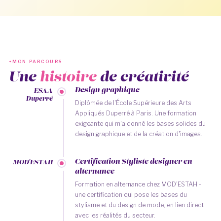
MON PARCOURS
Une
histoire
de créativité
Design graphique
ESAA
Duperré
Diplômée de l'École Supérieure des Arts
Appliqués Duperré à Paris. Une formation
exigeante qui m'a donné les bases solides du
design graphique et de la création d'images.
Certification Styliste designer en
MOD'ESTAH
alternance
Formation en alternance chez MOD'ESTAH -
une certification qui pose les bases du
stylisme et du design de mode, en lien direct
avec les réalités du secteur.