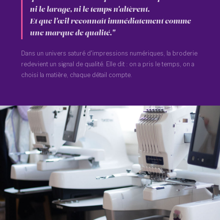
ni le lavage, ni le temps n'altèrent.
Et que l'œil reconnaît immédiatement comme
une marque de qualité."
Dans un univers saturé d'impressions numériques, la broderie
redevient un signal de qualité. Elle dit : on a pris le temps, on a
choisi la matière, chaque détail compte.