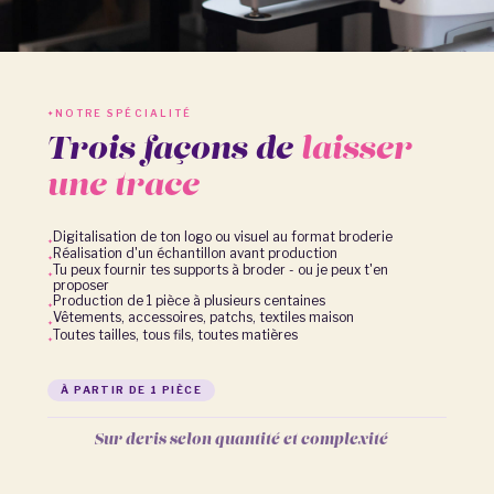
NOTRE SPÉCIALITÉ
Trois façons de
laisser
une trace
Digitalisation de ton logo ou visuel au format broderie
Réalisation d'un échantillon avant production
Tu peux fournir tes supports à broder - ou je peux t'en
proposer
Production de 1 pièce à plusieurs centaines
Vêtements, accessoires, patchs, textiles maison
Toutes tailles, tous fils, toutes matières
À PARTIR DE 1 PIÈCE
Sur devis selon quantité et complexité