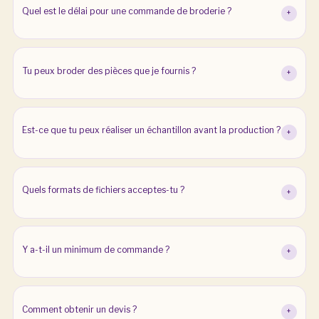
Quel est le délai pour une commande de broderie ?
+
Tu peux broder des pièces que je fournis ?
+
Est-ce que tu peux réaliser un échantillon avant la production ?
+
Quels formats de fichiers acceptes-tu ?
+
Y a-t-il un minimum de commande ?
+
Comment obtenir un devis ?
+