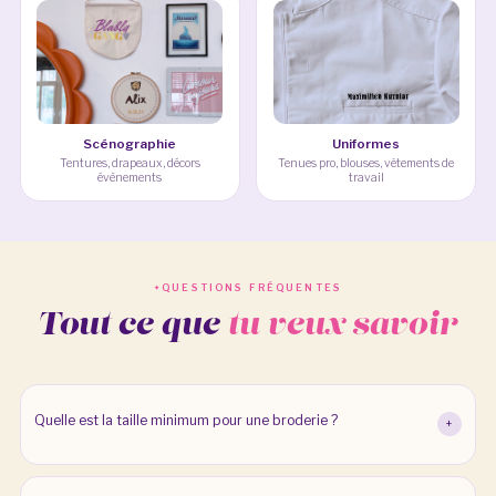
Scénographie
Uniformes
Tentures, drapeaux, décors
Tenues pro, blouses, vêtements de
évènements
travail
QUESTIONS FRÉQUENTES
Tout ce que
tu veux savoir
Quelle est la taille minimum pour une broderie ?
+