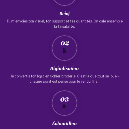
Brief
Tu m'envoies ton visuel, ton support et tes quantités. On cale ensemble
la faisabilité.
02
🖥️
Digitalisation
Je convertis ton logo en fichier broderie. C'est là que tout se joue -
chaque point est pensé pour le rendu final.
03
🧵
Échantillon