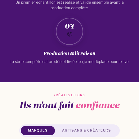
Un premier échantillon est réalisé et validé ensemble avant la
production complète.
04
📦
Production & livraison
La série complète est brodée et livrée, ou je me déplace pour le live.
RÉALISATIONS
Ils m'ont fait
confiance
MARQUES
ARTISANS & CRÉATEURS